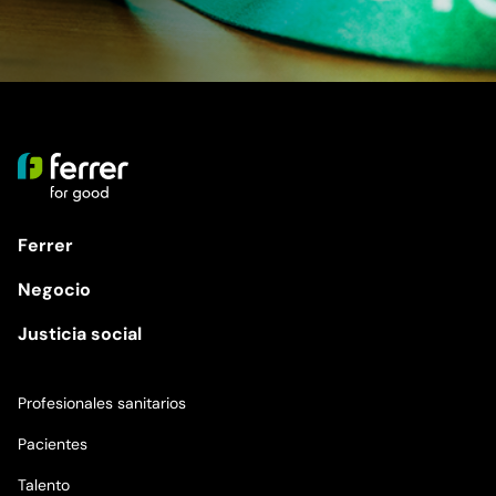
Ferrer
Negocio
Justicia social
Profesionales sanitarios
Pacientes
Talento