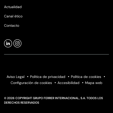
Actualidad
Canal ético
Contacto
Aviso Legal
Política de privacidad
Política de cookies
Configuración de cookies
Accesibilidad
Mapa web
© 2026 COPYRIGHT GRUPO FERRER INTERNACIONAL, S.A. TODOS LOS
DERECHOS RESERVADOS